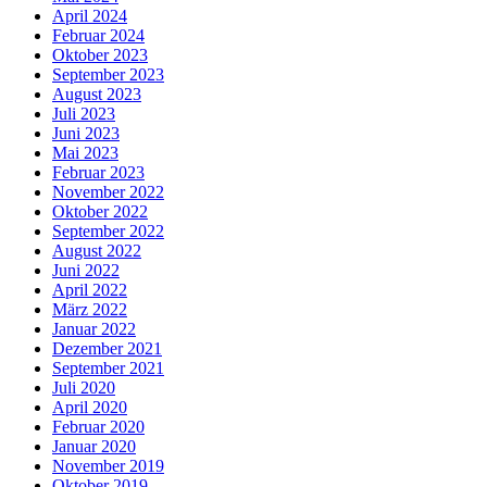
April 2024
Februar 2024
Oktober 2023
September 2023
August 2023
Juli 2023
Juni 2023
Mai 2023
Februar 2023
November 2022
Oktober 2022
September 2022
August 2022
Juni 2022
April 2022
März 2022
Januar 2022
Dezember 2021
September 2021
Juli 2020
April 2020
Februar 2020
Januar 2020
November 2019
Oktober 2019