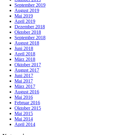
September 2019
August 2019
Mai 2019
April 2019
Dezember 2018
Oktober 2018
September 2018
August 2018
Juni 2018
April 2018
März 2018
Oktober 2017
August 2017
Juni 2017
Mai 2017
März 2017
August 2016
Mai 2016
Februar 2016
Oktober 2015
Mai 2015
Mai 2014
April 2014