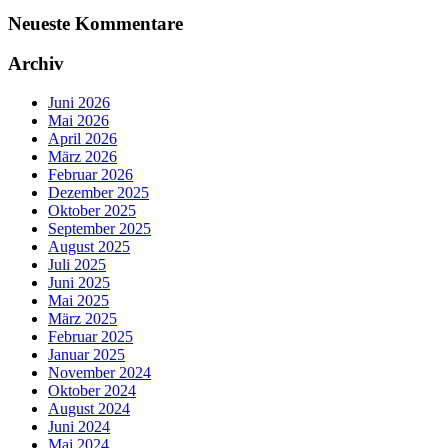
Neueste Kommentare
Archiv
Juni 2026
Mai 2026
April 2026
März 2026
Februar 2026
Dezember 2025
Oktober 2025
September 2025
August 2025
Juli 2025
Juni 2025
Mai 2025
März 2025
Februar 2025
Januar 2025
November 2024
Oktober 2024
August 2024
Juni 2024
Mai 2024