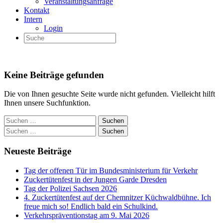
Veranstaltungsanfrage
Kontakt
Intern
Login
Keine Beiträge gefunden
Die von Ihnen gesuchte Seite wurde nicht gefunden. Vielleicht hilft
Ihnen unsere Suchfunktion.
Neueste Beiträge
Tag der offenen Tür im Bundesministerium für Verkehr
Zuckertütenfest in der Jungen Garde Dresden
Tag der Polizei Sachsen 2026
4. Zuckertütenfest auf der Chemnitzer Küchwaldbühne. Ich
freue mich so! Endlich bald ein Schulkind.
Verkehrspräventionstag am 9. Mai 2026