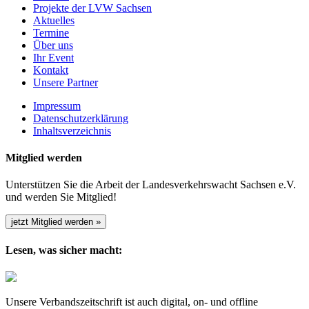
Projekte der LVW Sachsen
Aktuelles
Termine
Über uns
Ihr Event
Kontakt
Unsere Partner
Impressum
Datenschutzerklärung
Inhaltsverzeichnis
Mitglied werden
Unterstützen Sie die Arbeit der Landesverkehrswacht Sachsen e.V.
und werden Sie Mitglied!
jetzt Mitglied werden »
Lesen, was sicher macht:
Unsere Verbandszeitschrift ist auch digital, on- und offline