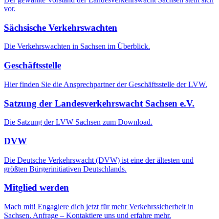
vor.
Sächsische Verkehrswachten
Die Verkehrswachten in Sachsen im Überblick.
Geschäftsstelle
Hier finden Sie die Ansprechpartner der Geschäftsstelle der LVW.
Satzung der Landesverkehrswacht Sachsen e.V.
Die Satzung der LVW Sachsen zum Download.
DVW
Die Deutsche Verkehrswacht (DVW) ist eine der ältesten und
größten Bürgerinitiativen Deutschlands.
Mitglied werden
Mach mit! Engagiere dich jetzt für mehr Verkehrssicherheit in
Sachsen. Anfrage – Kontaktiere uns und erfahre mehr.