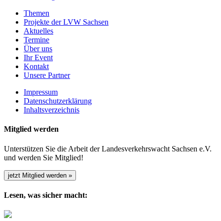
Themen
Projekte der LVW Sachsen
Aktuelles
Termine
Über uns
Ihr Event
Kontakt
Unsere Partner
Impressum
Datenschutzerklärung
Inhaltsverzeichnis
Mitglied werden
Unterstützen Sie die Arbeit der Landesverkehrswacht Sachsen e.V.
und werden Sie Mitglied!
jetzt Mitglied werden »
Lesen, was sicher macht: