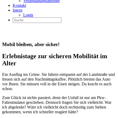
Veranstaltungsanfrage
Kontakt
Intern
Login
Mobil bleiben, aber sicher!
Erlebnistage zur sicheren Mobilität im
Alter
Ein Ausflug ins Grüne. Sie fahren entspannt auf der Landstraße und
freuen sich auf den Nachmittagskaffee. Plötzlich bremst das Auto
vor Ihnen. Sie müssen voll in die Eisen steigen. Da kracht es auch
schon.
Zum Glück ist nichts passiert, denn der Unfall ist nur am Pkw-
Fahrsimulator geschehen. Dennoch fragen Sie sich vielleicht: War
ich abgelenkt? Wäre ich vielleicht doch rechtzeitig zum Stehen
gekommen, wenn ich schneller reagiert hätte?