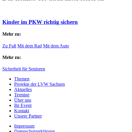
Kinder im PKW richtig sichern
Mehr zu:
Zu Fuß
Mit dem Rad
Mit dem Auto
Mehr zu:
Sicherheit für Senioren
Themen
Projekte der LVW Sachsen
Aktuelles
Termine
Über uns
Ihr Event
Kontakt
Unsere Partner
Impressum
Datenschutzerklärung