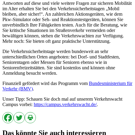
Antworten auf diese und viele weitere Fragen zur sicheren Mobilität
im Alter erhalten Sie bei den Verkehrssicherheitstagen „Mobil
bleiben, aber sicher!“. An zahlreichen Aktionsgeräten, wie dem
Pkw-Simulator oder Seh- und Reaktionstestgeräten, können Sie
unverbindlich Ihre Fähigkeiten testen. Auch für die Beratung, wie
Sie kritische Situationen im Straßenverkehr vermeiden oder
bewältigen können, stehen die Verkehrswachten zur Verfügung.
Mehr noch: Sie bieten oft ganz praktische Unterstützung.
Die Verkehrssicherheitstage werden bundesweit an sehr
unterschiedlichen Orten angeboten: bei Dorf- und Stadtfesten,
Seniorentagen oder Messen für Senioren ebenso wie in
Seniorenfreizeitstätten. Sie sind kostenlos und können ohne
Anmeldung besucht werden.
Finanziell gefördert wird das Programm vom
Bundesministerium für
Verkehr (BMV)
.
Unser Tipp: Schauen Sie doch mal auf unserem Verkehrswacht
Campus vorbei:
https://campus.verkehrswacht.de/
.
Das könnte Sie auch interessieren