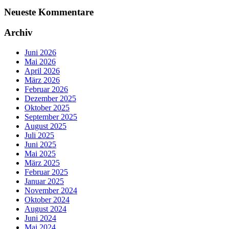
Neueste Kommentare
Archiv
Juni 2026
Mai 2026
April 2026
März 2026
Februar 2026
Dezember 2025
Oktober 2025
September 2025
August 2025
Juli 2025
Juni 2025
Mai 2025
März 2025
Februar 2025
Januar 2025
November 2024
Oktober 2024
August 2024
Juni 2024
Mai 2024