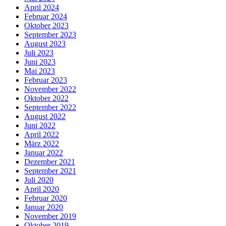
April 2024
Februar 2024
Oktober 2023
September 2023
August 2023
Juli 2023
Juni 2023
Mai 2023
Februar 2023
November 2022
Oktober 2022
September 2022
August 2022
Juni 2022
April 2022
März 2022
Januar 2022
Dezember 2021
September 2021
Juli 2020
April 2020
Februar 2020
Januar 2020
November 2019
Oktober 2019