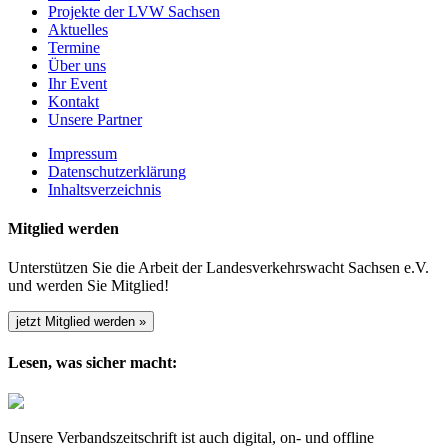
Projekte der LVW Sachsen
Aktuelles
Termine
Über uns
Ihr Event
Kontakt
Unsere Partner
Impressum
Datenschutzerklärung
Inhaltsverzeichnis
Mitglied werden
Unterstützen Sie die Arbeit der Landesverkehrswacht Sachsen e.V.
und werden Sie Mitglied!
jetzt Mitglied werden »
Lesen, was sicher macht:
Unsere Verbandszeitschrift ist auch digital, on- und offline