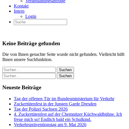
Veranstaltungsanfrage
Kontakt
Intern
Login
Keine Beiträge gefunden
Die von Ihnen gesuchte Seite wurde nicht gefunden. Vielleicht hilft
Ihnen unsere Suchfunktion.
Neueste Beiträge
Tag der offenen Tür im Bundesministerium für Verkehr
Zuckertütenfest in der Jungen Garde Dresden
Tag der Polizei Sachsen 2026
4. Zuckertütenfest auf der Chemnitzer Küchwaldbühne. Ich
freue mich so! Endlich bald ein Schulkind.
Verkehrspräventionstag am 9. Mai 2026