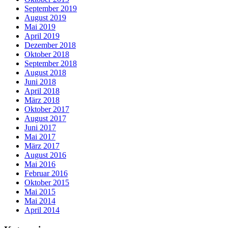
September 2019
August 2019
Mai 2019
April 2019
Dezember 2018
Oktober 2018
September 2018
August 2018
Juni 2018
April 2018
März 2018
Oktober 2017
August 2017
Juni 2017
Mai 2017
März 2017
August 2016
Mai 2016
Februar 2016
Oktober 2015
Mai 2015
Mai 2014
April 2014