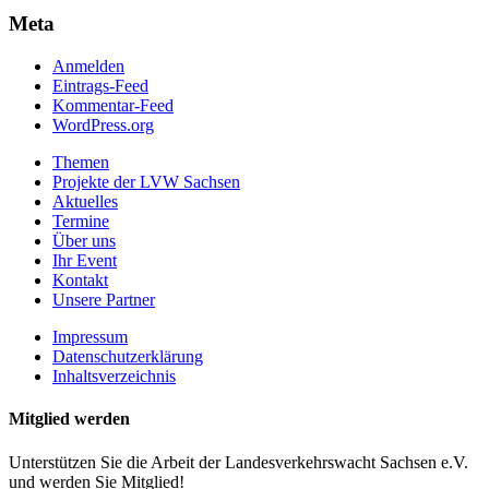
Meta
Anmelden
Eintrags-Feed
Kommentar-Feed
WordPress.org
Themen
Projekte der LVW Sachsen
Aktuelles
Termine
Über uns
Ihr Event
Kontakt
Unsere Partner
Impressum
Datenschutzerklärung
Inhaltsverzeichnis
Mitglied werden
Unterstützen Sie die Arbeit der Landesverkehrswacht Sachsen e.V.
und werden Sie Mitglied!