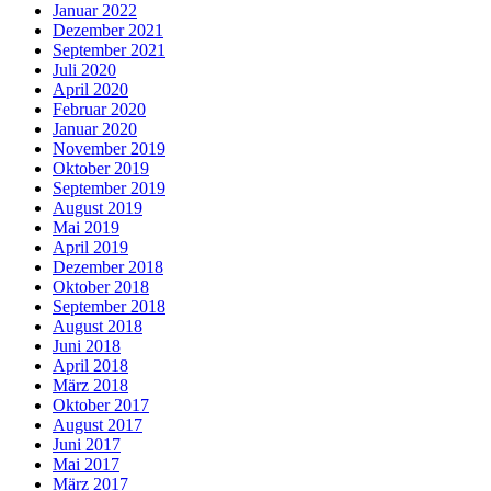
Januar 2022
Dezember 2021
September 2021
Juli 2020
April 2020
Februar 2020
Januar 2020
November 2019
Oktober 2019
September 2019
August 2019
Mai 2019
April 2019
Dezember 2018
Oktober 2018
September 2018
August 2018
Juni 2018
April 2018
März 2018
Oktober 2017
August 2017
Juni 2017
Mai 2017
März 2017