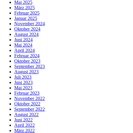
Mai 2025
März 2025
Februar 2025
Januar 2025
November 2024
Oktober 2024
August 2024
Juni 2024
Mai 2024
April 2024
Februar 2024
Oktober 2023
September 2023
August 2023
Juli 2023
Juni 2023
Mai 2023
Februar 2023
November 2022
Oktober 2022
September 2022
August 2022
Juni 2022
April 2022
März 2022