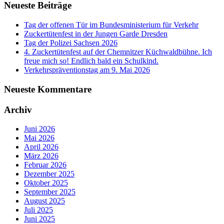
Neueste Beiträge
Tag der offenen Tür im Bundesministerium für Verkehr
Zuckertütenfest in der Jungen Garde Dresden
Tag der Polizei Sachsen 2026
4. Zuckertütenfest auf der Chemnitzer Küchwaldbühne. Ich
freue mich so! Endlich bald ein Schulkind.
Verkehrspräventionstag am 9. Mai 2026
Neueste Kommentare
Archiv
Juni 2026
Mai 2026
April 2026
März 2026
Februar 2026
Dezember 2025
Oktober 2025
September 2025
August 2025
Juli 2025
Juni 2025