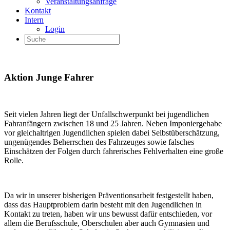
Veranstaltungsanfrage
Kontakt
Intern
Login
Aktion Junge Fahrer
Seit vielen Jahren liegt der Unfallschwerpunkt bei jugendlichen
Fahranfängern zwischen 18 und 25 Jahren. Neben Imponiergehabe
vor gleichaltrigen Jugendlichen spielen dabei Selbstüberschätzung,
ungenügendes Beherrschen des Fahrzeuges sowie falsches
Einschätzen der Folgen durch fahrerisches Fehlverhalten eine große
Rolle.
Da wir in unserer bisherigen Präventionsarbeit festgestellt haben,
dass das Hauptproblem darin besteht mit den Jugendlichen in
Kontakt zu treten, haben wir uns bewusst dafür entschieden, vor
allem die Berufsschule, Oberschulen aber auch Gymnasien und